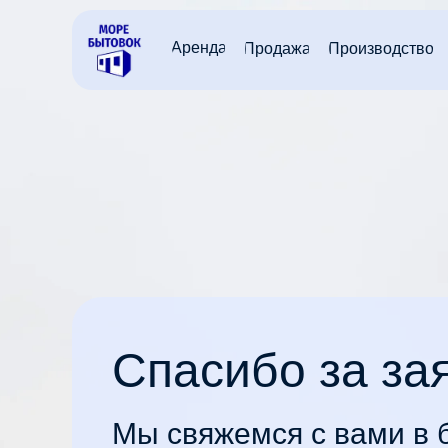
Аренда
Производство
Продажа
Спасибо за за
Мы свяжемся с вами в