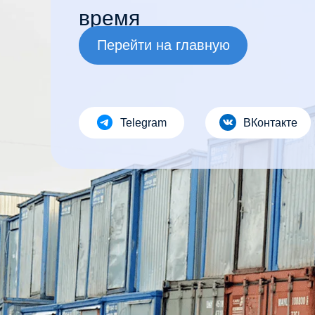
время
Перейти на главную
Telegram
ВКонтакте